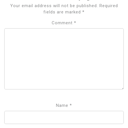
Your email address will not be published.
Required
fields are marked
*
Comment
*
Name
*