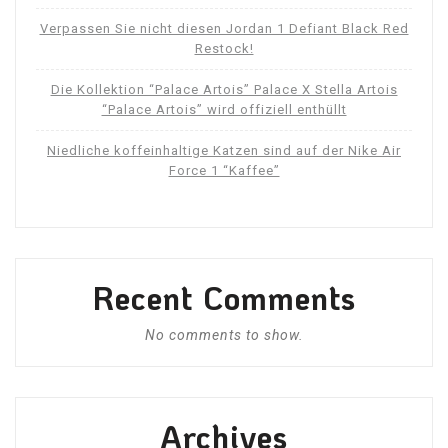
Verpassen Sie nicht diesen Jordan 1 Defiant Black Red
Restock!
Die Kollektion “Palace Artois” Palace X Stella Artois
“Palace Artois” wird offiziell enthüllt
Niedliche koffeinhaltige Katzen sind auf der Nike Air
Force 1 “Kaffee”
Recent Comments
No comments to show.
Archives