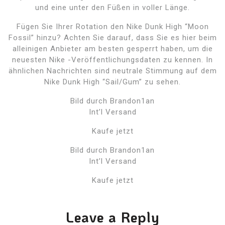
und eine unter den Füßen in voller Länge.
Fügen Sie Ihrer Rotation den Nike Dunk High “Moon
Fossil” hinzu? Achten Sie darauf, dass Sie es hier beim
alleinigen Anbieter am besten gesperrt haben, um die
neuesten Nike -Veröffentlichungsdaten zu kennen. In
ähnlichen Nachrichten sind neutrale Stimmung auf dem
Nike Dunk High “Sail/Gum” zu sehen.
Bild durch Brandon1an
Int’l Versand
Kaufe jetzt
Bild durch Brandon1an
Int’l Versand
Kaufe jetzt
Leave a Reply