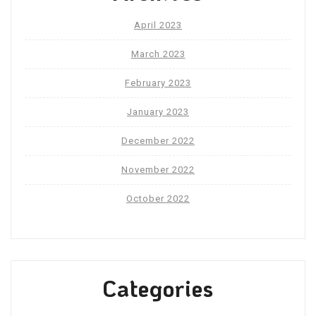
April 2023
March 2023
February 2023
January 2023
December 2022
November 2022
October 2022
Categories