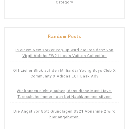
Category
Random Posts
In einem New Yorker Pop-up wird die Residenz von
Virgil Ablohs FW21 Louis Vuitton Collection
Offizieller Blick auf den Milliardär Young Boys Club X
Community X Adidas EQT Bask Adv
Wir können nicht glauben, dass diese Must-Have-
Turnschuhe immer noch bei Nachkommen sitzen!
Die Angst vor Gott Grundlagen SS21 Abnahme 2 wird
hier angeboten!