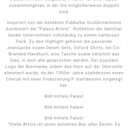
zusammengetan, in der Sie möglicherweise doppelt
sind.
Inspiriert von der beliebten Pubkultur Großbritanniens
kombiniert die “Palace Artois” -Kollektion die Identität
beider Unternehmen vollständig zu einem nahtlosen
Pack. Zu den Highlight gehören die passende
Jeansjacke sowie Denim-Sets, Oxford-Shirts, ein Co-
Branded-Handtuch, eine Tasche sowie natürlich das
Glas, in dem alle gesprochen werden. Der populäre
Logo der Biermarke, indem das Horn auf der Oberseite
eliminiert wurde, da der 1300er Jahre stattdessen einen
Cherub mit einer Finanzierung P stattdessen eingelegt
hat.
Bild mittels Palast
Bild mittels Palast
Bild mittels Palast
“Stella Artois ist unser beliebtes Bier aller Zeiten. Es