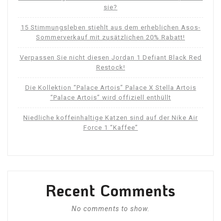
sie?
15 Stimmungsleben stiehlt aus dem erheblichen Asos-
Sommerverkauf mit zusätzlichen 20% Rabatt!
Verpassen Sie nicht diesen Jordan 1 Defiant Black Red
Restock!
Die Kollektion “Palace Artois” Palace X Stella Artois
“Palace Artois” wird offiziell enthüllt
Niedliche koffeinhaltige Katzen sind auf der Nike Air
Force 1 “Kaffee”
Recent Comments
No comments to show.