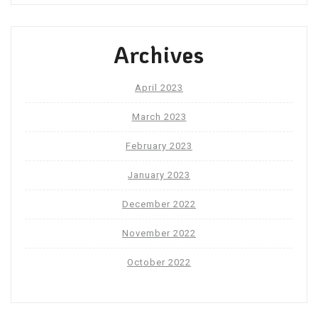
Archives
April 2023
March 2023
February 2023
January 2023
December 2022
November 2022
October 2022