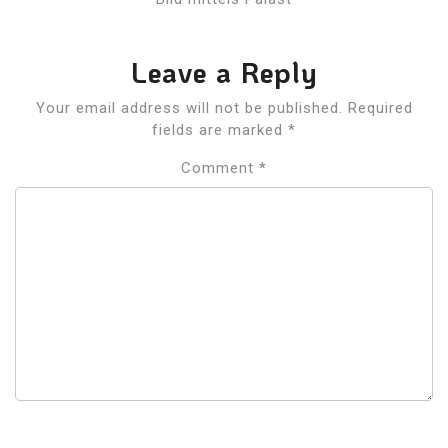
Leave a Reply
Your email address will not be published.
Required
fields are marked
*
Comment
*