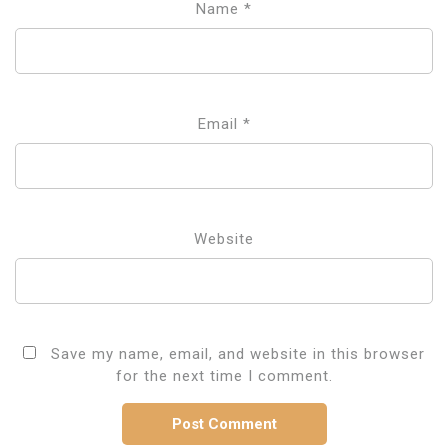
Name
*
Email
*
Website
Save my name, email, and website in this browser
for the next time I comment.