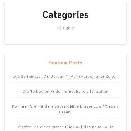
Categories
Category
Random Posts
Die 25 feinsten Air Jordan 1 (AJ1) Farben aller Zeiten
Die 15 besten Pride -Turnschuhe aller Zeiten
Kommen Sie mit dem Sacai X Nike Blazer Low “Classic
Green”
Werfen Sie einen ersten Blick auf das neue Louis