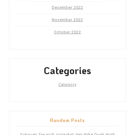
December 2022
November 2022
October 2022
Categories
Category
Random Posts
Schauen Sie sich zunächst den Nike Dunk High