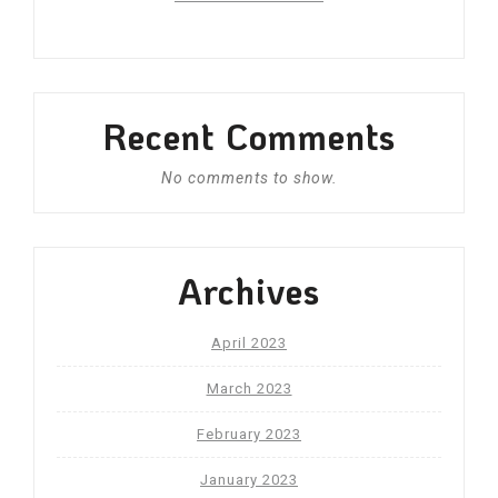
Recent Comments
No comments to show.
Archives
April 2023
March 2023
February 2023
January 2023