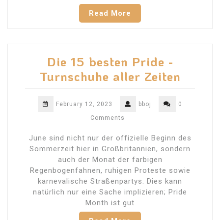
Read More
Die 15 besten Pride -
Turnschuhe aller Zeiten
February 12, 2023
bboj
0
Comments
June sind nicht nur der offizielle Beginn des
Sommerzeit hier in Großbritannien, sondern
auch der Monat der farbigen
Regenbogenfahnen, ruhigen Proteste sowie
karnevalische Straßenpartys. Dies kann
natürlich nur eine Sache implizieren; Pride
Month ist gut