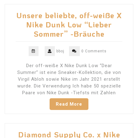
Unsere beliebte, off-weiße X
Nike Dunk Low “Lieber
Sommer” -Bräuche
bboj
0 Comments
Der off-weiße X Nike Dunk Low “Dear
Summer” ist eine Sneaker-Kollektion, die von
Virgil Abloh sowie Nike im Jahr 2021 erstellt
wurde. Die Verwendung Ich habe 50 spezielle
Paare von Nike Dunk -Tiefsts mit Zahlen
Read More
Diamond Supply Co. x Nike