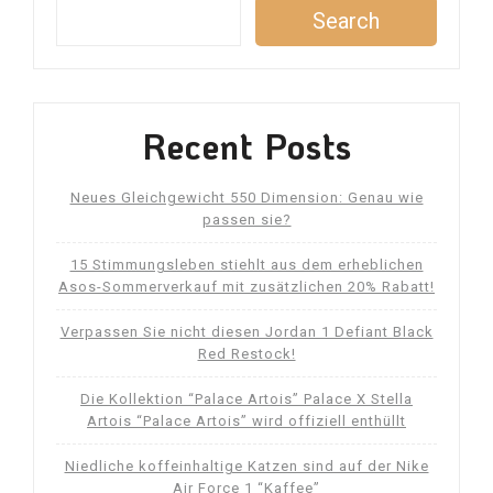
Search
Recent Posts
Neues Gleichgewicht 550 Dimension: Genau wie
passen sie?
15 Stimmungsleben stiehlt aus dem erheblichen
Asos-Sommerverkauf mit zusätzlichen 20% Rabatt!
Verpassen Sie nicht diesen Jordan 1 Defiant Black
Red Restock!
Die Kollektion “Palace Artois” Palace X Stella
Artois “Palace Artois” wird offiziell enthüllt
Niedliche koffeinhaltige Katzen sind auf der Nike
Air Force 1 “Kaffee”