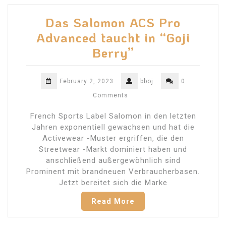
Das Salomon ACS Pro
Advanced taucht in “Goji
Berry”
February 2, 2023
bboj
0
Comments
French Sports Label Salomon in den letzten
Jahren exponentiell gewachsen und hat die
Activewear -Muster ergriffen, die den
Streetwear -Markt dominiert haben und
anschließend außergewöhnlich sind
Prominent mit brandneuen Verbraucherbasen.
Jetzt bereitet sich die Marke
Read More