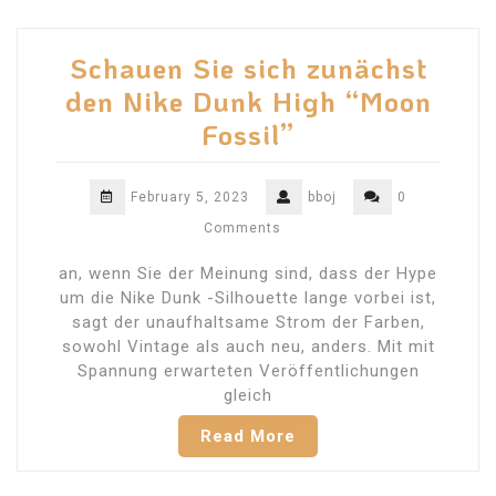
Schauen Sie sich zunächst
den Nike Dunk High “Moon
Fossil”
February 5, 2023
bboj
0
Comments
an, wenn Sie der Meinung sind, dass der Hype
um die Nike Dunk -Silhouette lange vorbei ist,
sagt der unaufhaltsame Strom der Farben,
sowohl Vintage als auch neu, anders. Mit mit
Spannung erwarteten Veröffentlichungen
gleich
Read More