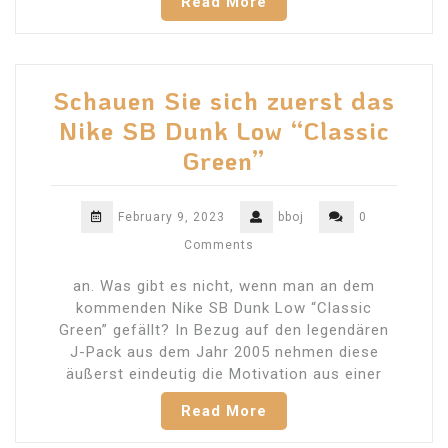
Read More
Schauen Sie sich zuerst das
Nike SB Dunk Low “Classic
Green”
February 9, 2023
bboj
0
Comments
an. Was gibt es nicht, wenn man an dem
kommenden Nike SB Dunk Low “Classic
Green” gefällt? In Bezug auf den legendären
J-Pack aus dem Jahr 2005 nehmen diese
äußerst eindeutig die Motivation aus einer
Read More