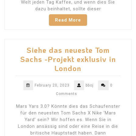
Welt jeden Tag Kaffee, und wenn dies Sie
dazu beinhaltet, sollte dieser
Read More
Siehe das neueste Tom
Sachs -Projekt exklusiv in
London
February 20, 2023
bboj
0
Comments
Mars Yars 3.0? Könnte dies das Schaufenster
für den neuesten Tom Sachs X Nike ‘Mars
Yard’ sein? Wir hoffen es. Wenn Sie in
London ansässig sind oder eine Reise in die
britische Hauptstadt haben. Dann