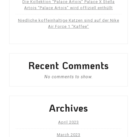
Die Kollektion “Palace Artois” Palace X Stella
Artois “Palace Artois” wird offiziell enthüllt
Niedliche koffeinhaltige Katzen sind auf der Nike
Air Force 1 “Kaffee”
Recent Comments
No comments to show.
Archives
April 2023
March 2023