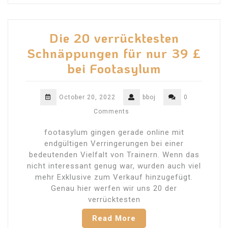
Die 20 verrücktesten
Schnäppungen für nur 39 £
bei Footasylum
October 20, 2022
bboj
0
Comments
footasylum gingen gerade online mit
endgültigen Verringerungen bei einer
bedeutenden Vielfalt von Trainern. Wenn das
nicht interessant genug war, wurden auch viel
mehr Exklusive zum Verkauf hinzugefügt.
Genau hier werfen wir uns 20 der
verrücktesten
Read More