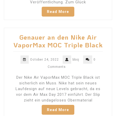
Veröffentlichung. Zum Glück
Read More
Genauer an den Nike Air
VaporMax MOC Triple Black
October 24, 2022
bboj
0
Comments
Der Nike Air VaporMax MOC Triple Black ist
sicherlich ein Muss. Nike hat sein neues
Laufdesign auf neue Levels gebracht, da es
vor dem Air Max Day 2017 einführt. Der Slip
zieht ein undageloses Obermaterial
Read More