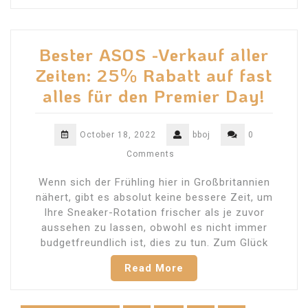
Bester ASOS -Verkauf aller
Zeiten: 25% Rabatt auf fast
alles für den Premier Day!
October 18, 2022
bboj
0
Comments
Wenn sich der Frühling hier in Großbritannien
nähert, gibt es absolut keine bessere Zeit, um
Ihre Sneaker-Rotation frischer als je zuvor
aussehen zu lassen, obwohl es nicht immer
budgetfreundlich ist, dies zu tun. Zum Glück
Read More