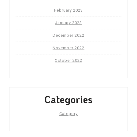
February 2023
January 2023
December 2022
November 2022
October 2022
Categories
Category