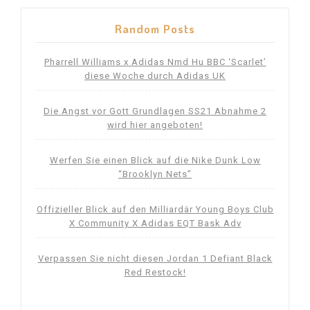
Random Posts
Pharrell Williams x Adidas Nmd Hu BBC ‘Scarlet’
diese Woche durch Adidas UK
Die Angst vor Gott Grundlagen SS21 Abnahme 2
wird hier angeboten!
Werfen Sie einen Blick auf die Nike Dunk Low
“Brooklyn Nets”
Offizieller Blick auf den Milliardär Young Boys Club
X Community X Adidas EQT Bask Adv
Verpassen Sie nicht diesen Jordan 1 Defiant Black
Red Restock!