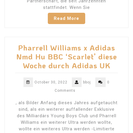
Partnerschaft, die seit Jahrzehnten
stattfindet. Wenn Sie
Read More
Pharrell Williams x Adidas
Nmd Hu BBC ‘Scarlet’ diese
Woche durch Adidas UK
October 30, 2022
bboj
0
Comments
, als Bilder Anfang dieses Jahres aufgetaucht
sind, als ein weiterer auffallender Exklusive
des Milliardärs Young Boys Club und Pharrell
Williams ein weiterer Ultra werden wollte,
wollte ein weiteres Ultra werden -Limitierte